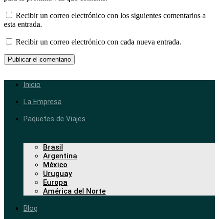
Recibir un correo electrónico con los siguientes comentarios a
esta entrada.
Recibir un correo electrónico con cada nueva entrada.
Inicio
La Empresa
Paquetes de Viajes
Brasil
Argentina
México
Uruguay
Europa
América del Norte
Blog