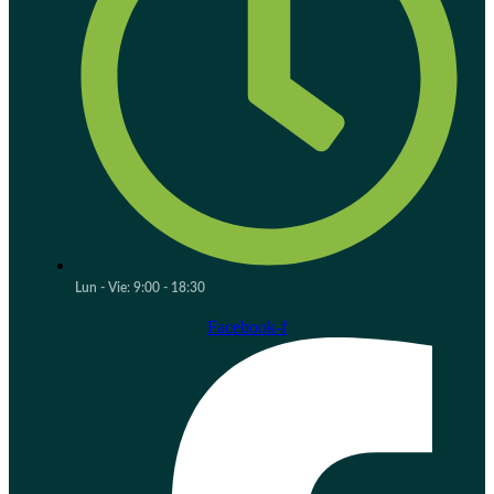
Lun - Vie: 9:00 - 18:30
Facebook-f