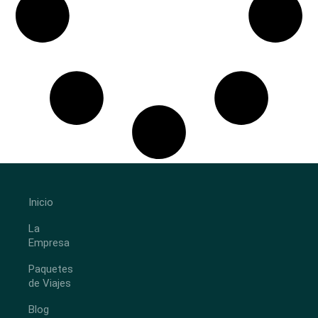
Inicio
La
Empresa
Paquetes
de Viajes
Blog