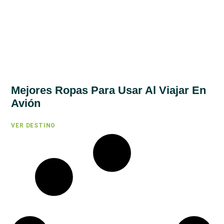
Mejores Ropas Para Usar Al Viajar En
Avión
VER DESTINO