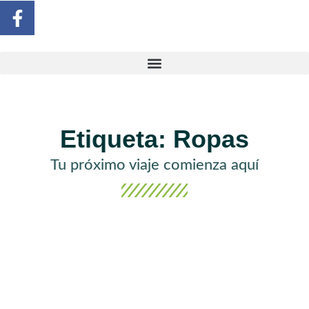
Etiqueta: Ropas
Tu próximo viaje comienza aquí