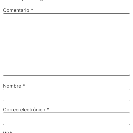
Comentario
*
Nombre
*
Correo electrónico
*