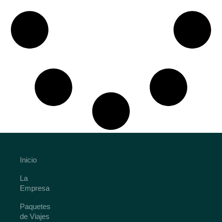
Inicio
La
Empresa
Paquetes
de Viajes