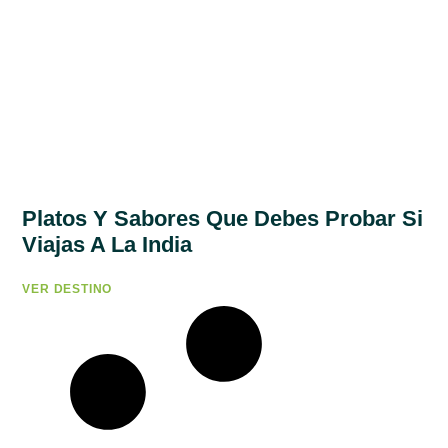
Platos Y Sabores Que Debes Probar Si
Viajas A La India
VER DESTINO