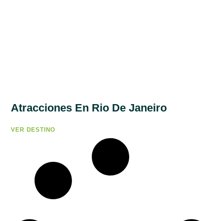
Atracciones En Rio De Janeiro
VER DESTINO