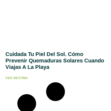
Cuidada Tu Piel Del Sol. Cómo
Prevenir Quemaduras Solares Cuando
Viajas A La Playa
VER DESTINO