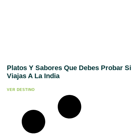
Platos Y Sabores Que Debes Probar Si
Viajas A La India
VER DESTINO