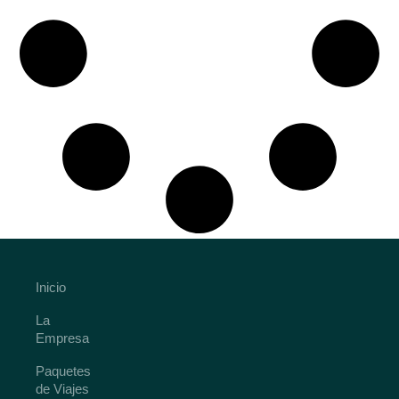
Inicio
La
Empresa
Paquetes
de Viajes