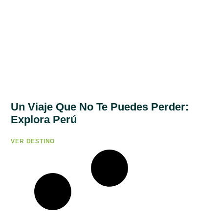
Un Viaje Que No Te Puedes Perder:
Explora Perú
VER DESTINO