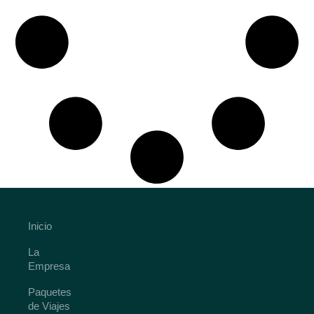
Inicio
La
Empresa
Paquetes
de Viajes