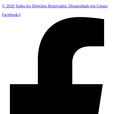
© 2020 Todos los Derechos Reservados. Desarrollado por Genux
Facebook-f