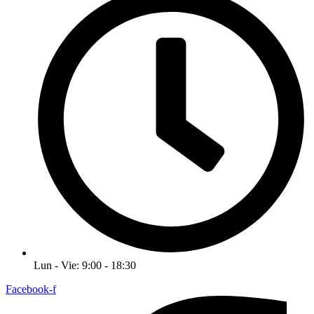
Lun - Vie: 9:00 - 18:30
Facebook-f