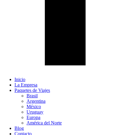
Inicio
La Empresa
Paquetes de Viajes
Brasil
Argentina
México
Uruguay
Europa
América del Norte
Blog
Contacto