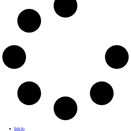
Inicio