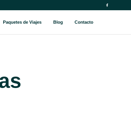
Paquetes de Viajes
Blog
Contacto
cas