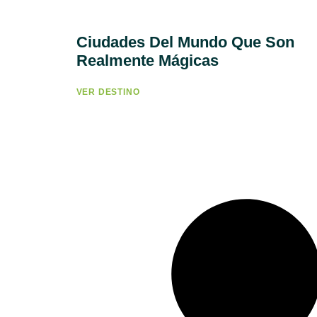
Ciudades Del Mundo Que Son
Realmente Mágicas
VER DESTINO