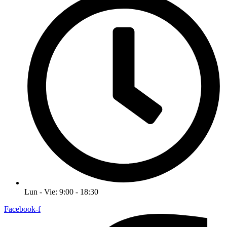
Lun - Vie: 9:00 - 18:30
Facebook-f