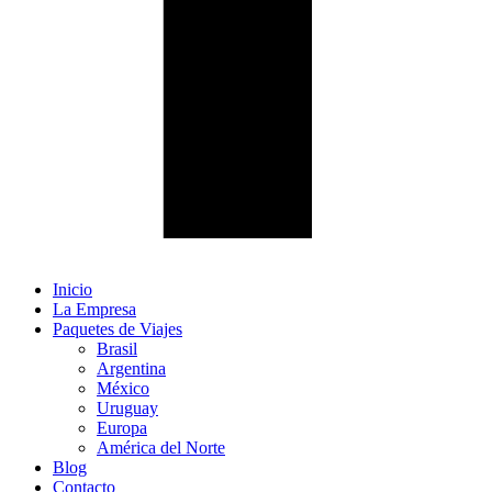
Inicio
La Empresa
Paquetes de Viajes
Brasil
Argentina
México
Uruguay
Europa
América del Norte
Blog
Contacto