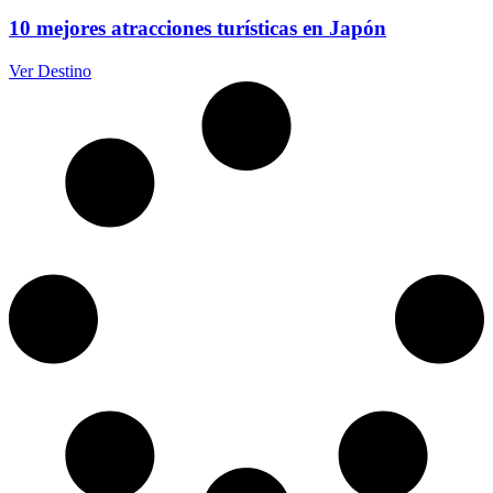
10 mejores atracciones turísticas en Japón
Ver Destino