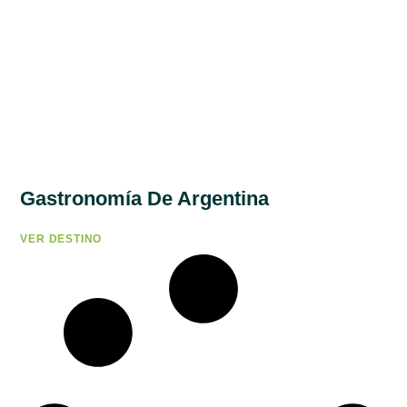
Gastronomía De Argentina
VER DESTINO