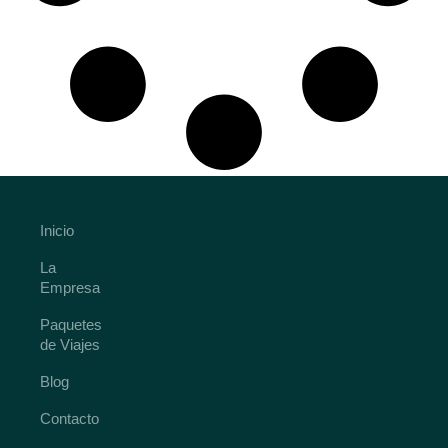
Inicio
La
Empresa
Paquetes
de Viajes
Blog
Contacto