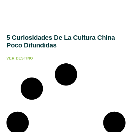
5 Curiosidades De La Cultura China
Poco Difundidas
VER DESTINO