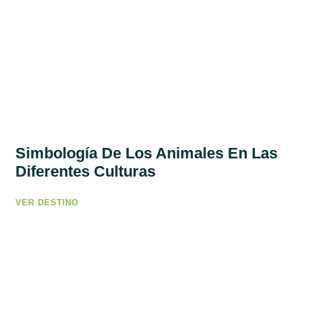
Simbología De Los Animales En Las
Diferentes Culturas
VER DESTINO