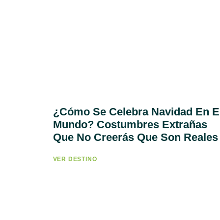
¿Cómo Se Celebra Navidad En E
Mundo? Costumbres Extrañas
Que No Creerás Que Son Reales
VER DESTINO