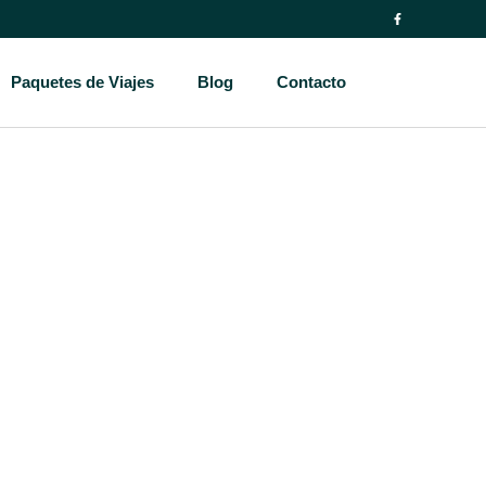
Paquetes de Viajes
Blog
Contacto