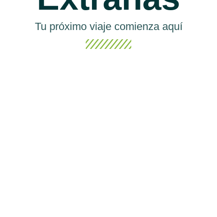
Tu próximo viaje comienza aquí