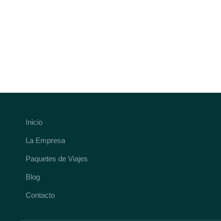
Inicio
La Empresa
Paquetes de Viajes
Blog
Contacto