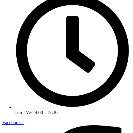
Lun - Vie: 9:00 - 18:30
Facebook-f