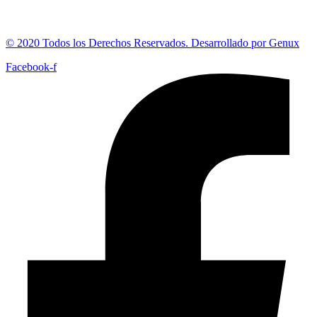
© 2020 Todos los Derechos Reservados. Desarrollado por Genux
Facebook-f