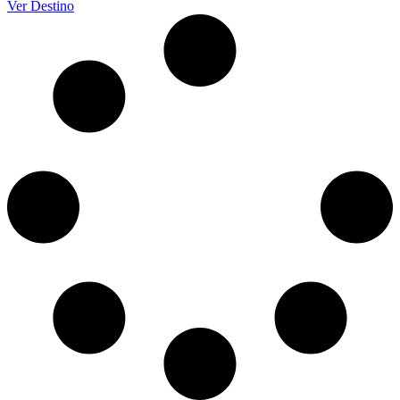
Ver Destino