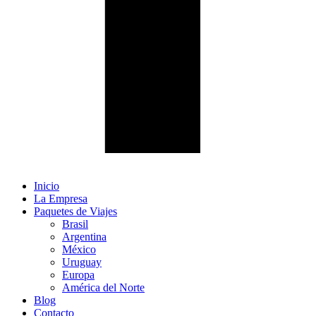
Inicio
La Empresa
Paquetes de Viajes
Brasil
Argentina
México
Uruguay
Europa
América del Norte
Blog
Contacto