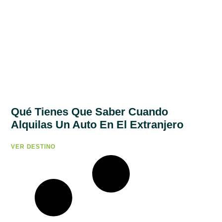
Qué Tienes Que Saber Cuando
Alquilas Un Auto En El Extranjero
VER DESTINO