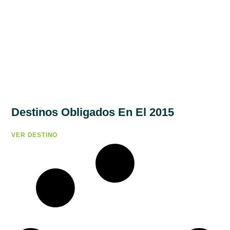
Destinos Obligados En El 2015
VER DESTINO