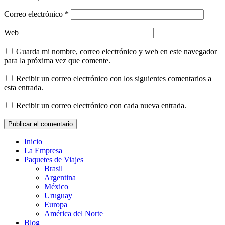
Correo electrónico
*
Web
Guarda mi nombre, correo electrónico y web en este navegador
para la próxima vez que comente.
Recibir un correo electrónico con los siguientes comentarios a
esta entrada.
Recibir un correo electrónico con cada nueva entrada.
Inicio
La Empresa
Paquetes de Viajes
Brasil
Argentina
México
Uruguay
Europa
América del Norte
Blog