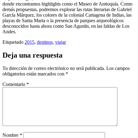
donde encontramos highlights como el Museo de Antioquía. Como
demás propuestas, podremos explorar las rutas literarias de Gabriel
García Márquez, los colores de la colonial Cartagena de Indias, las
playas de Santa Marta o la presencia de parques arqueológicos
desconocidos hasta ahora como San Agustín, en las faldas de Los
Andes.
Etiquetado
2015
,
destinos
,
viajar
Deja una respuesta
Tu dirección de correo electrónico no será publicada.
Los campos
obligatorios están marcados con
*
Comentario
*
Nombre
*