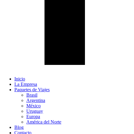
Inicio
La Empresa
Paquetes de Viajes
Brasil
Argentina
México
Uruguay
Europa
América del Norte
Blog
Contacto