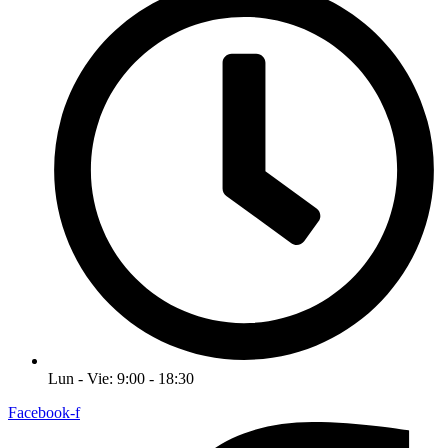
Lun - Vie: 9:00 - 18:30
Facebook-f