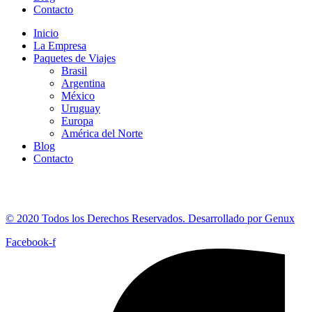
Contacto
Inicio
La Empresa
Paquetes de Viajes
Brasil
Argentina
México
Uruguay
Europa
América del Norte
Blog
Contacto
© 2020 Todos los Derechos Reservados. Desarrollado por Genux
Facebook-f