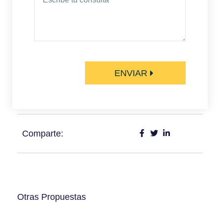
ENVIAR
Comparte:
Otras Propuestas