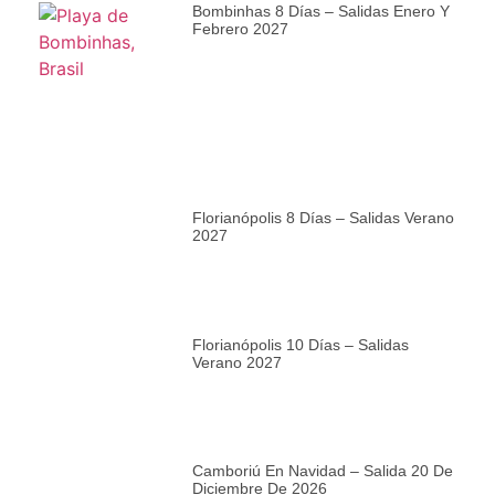
Bombinhas 8 Días – Salidas Enero Y
Febrero 2027
Florianópolis 8 Días – Salidas Verano
2027
Florianópolis 10 Días – Salidas
Verano 2027
Camboriú En Navidad – Salida 20 De
Diciembre De 2026