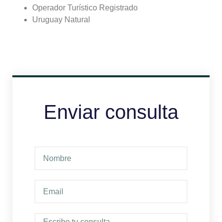
Operador Turístico Registrado
Uruguay Natural
Enviar consulta