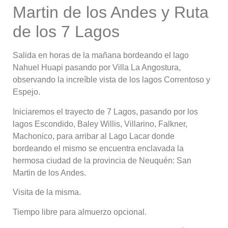
Martin de los Andes y Ruta
de los 7 Lagos
Salida en horas de la mañana bordeando el lago
Nahuel Huapi pasando por Villa La Angostura,
observando la increíble vista de los lagos Correntoso y
Espejo.
Iniciaremos el trayecto de 7 Lagos, pasando por los
lagos Escondido, Baley Willis, Villarino, Falkner,
Machonico, para arribar al Lago Lacar donde
bordeando el mismo se encuentra enclavada la
hermosa ciudad de la provincia de Neuquén: San
Martin de los Andes.
Visita de la misma.
Tiempo libre para almuerzo opcional.