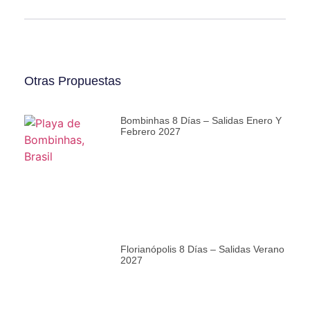
Otras Propuestas
Bombinhas 8 Días – Salidas Enero Y
Febrero 2027
Florianópolis 8 Días – Salidas Verano
2027