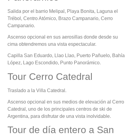
Salida por el barrio Melipal, Playa Bonita, Laguna el
Trébol, Centro Atómico, Brazo Campanario, Cerro
Campanario.
Ascenso opcional en sus aerosillas donde desde su
cima obtendremos una vista espectacular.
Capilla San Eduardo, Llao Llao, Puerto Pañuelo, Bahía
López, Lago Escondido, Punto Panorámico.
Tour Cerro Catedral
Traslado a la Villa Catedral.
Ascenso opcional en sus medios de elevación al Cerro
Catedral, uno de los principales centros de ski de
Argentina, para disfrutar de una vista inolvidable.
Tour de día entero a San