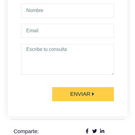
ENVIAR
Comparte: