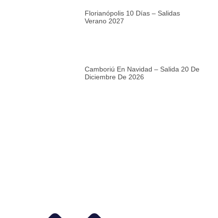
Florianópolis 10 Días – Salidas
Verano 2027
Camboriú En Navidad – Salida 20 De
Diciembre De 2026