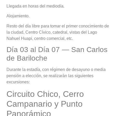
Llegada en horas del mediodía.
Alojamiento.
Resto del día libre para tomar el primer conocimiento de
la ciudad, Centro Cívico, catedral, vistas del Lago
Nahuel Huapi, centro comercial, etc.
Día 03 al Día 07 — San Carlos
de Bariloche
Durante la estadía, con régimen de desayuno o media
pensión a elección, se realizarán las siguientes
excursiones:
Circuito Chico, Cerro
Campanario y Punto
Panorámico