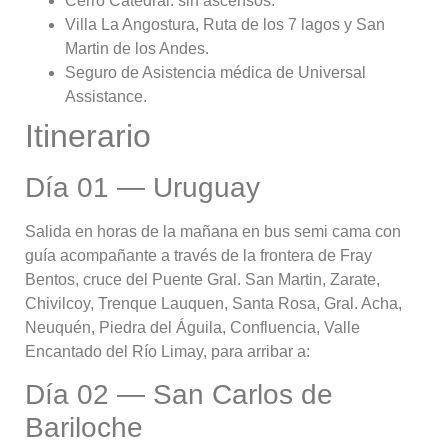
Cerro Catedral: sin ascensos.
Villa La Angostura, Ruta de los 7 lagos y San
Martin de los Andes.
Seguro de Asistencia médica de Universal
Assistance.
Itinerario
Día 01 — Uruguay
Salida en horas de la mañana en bus semi cama con
guía acompañante a través de la frontera de Fray
Bentos, cruce del Puente Gral. San Martin, Zarate,
Chivilcoy, Trenque Lauquen, Santa Rosa, Gral. Acha,
Neuquén, Piedra del Águila, Confluencia, Valle
Encantado del Río Limay, para arribar a:
Día 02 — San Carlos de
Bariloche