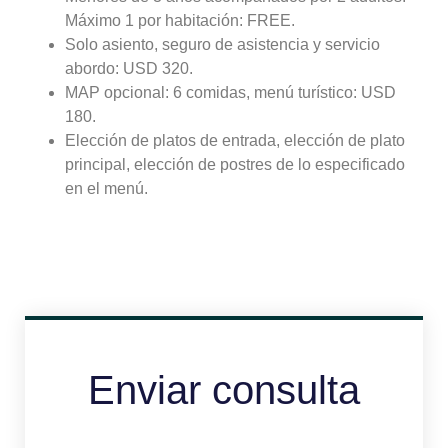
Máximo 1 por habitación: FREE.
Solo asiento, seguro de asistencia y servicio
abordo: USD 320.
MAP opcional: 6 comidas, menú turístico: USD
180.
Elección de platos de entrada, elección de plato
principal, elección de postres de lo especificado
en el menú.
Enviar consulta