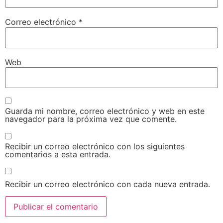
Correo electrónico
*
Web
Guarda mi nombre, correo electrónico y web en este
navegador para la próxima vez que comente.
Recibir un correo electrónico con los siguientes
comentarios a esta entrada.
Recibir un correo electrónico con cada nueva entrada.