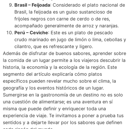
Brasil – Feijoada
: Considerado el plato nacional de
Brasil, la feijoada es un guiso sustancioso de
frijoles negros con carne de cerdo o de res,
acompañado generalmente de arroz y naranjas.
Perú – Ceviche
: Este es un plato de pescado
crudo marinado en jugo de limón o lima, cebollas y
cilantro, que es refrescante y ligero.
Además de disfrutar de buenos sabores, aprender sobre
la comida de un lugar permite a los viajeros descubrir la
historia, la economía y la ecología de la región. Este
segmento del artículo explicaría cómo platos
específicos pueden revelar mucho sobre el clima, la
geografía y los eventos históricos de un lugar.
Sumergirse en la gastronomía de un destino no es solo
una cuestión de alimentarse; es una aventura en sí
misma que puede definir y enriquecer toda una
experiencia de viaje. Te invitamos a poner a prueba tus
sentidos y a dejarte llevar por los sabores que definen