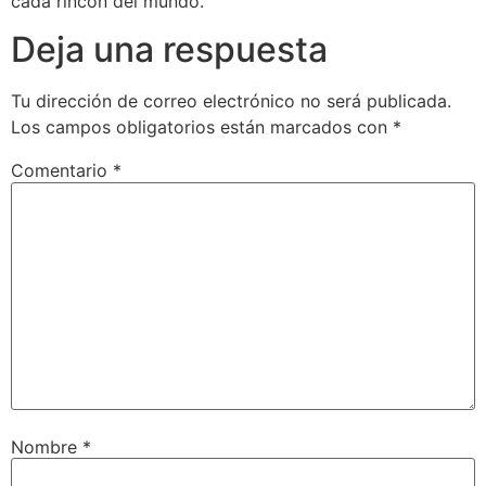
cada rincón del mundo.
Deja una respuesta
Tu dirección de correo electrónico no será publicada.
Los campos obligatorios están marcados con
*
Comentario
*
Nombre
*