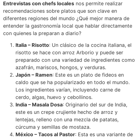
Entrevistas con chefs locales
nos permite realizar
recomendaciones sobre platos que son clave en
diferentes regiones del mundo ¿Qué mejor manera de
entender la gastronomía local que hablar directamente
con quienes la preparan a diario?
Italia – Risotto
: Un clásico de la cocina italiana, el
risotto se hace con arroz Arborio y puede ser
preparado con una variedad de ingredientes como
azafrán, mariscos, hongos, y verduras.
Japón – Ramen
: Este es un plato de fideos en
caldo que se ha popularizado en todo el mundo.
Los ingredientes varían, incluyendo carne de
cerdo, algas, huevo y cebollinos.
India – Masala Dosa
: Originario del sur de India,
este es un crepe crujiente hecho de arroz y
lentejas, relleno con una mezcla de patatas,
cúrcuma y semillas de mostaza.
México – Tacos al Pastor
: Esta es una variante de