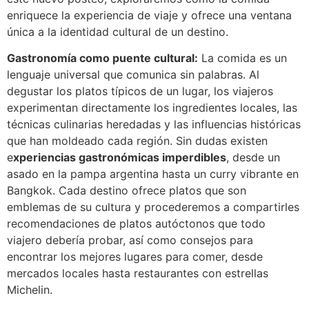
enriquece la experiencia de viaje y ofrece una ventana
única a la identidad cultural de un destino.
Gastronomía como puente cultural:
La comida es un
lenguaje universal que comunica sin palabras. Al
degustar los platos típicos de un lugar, los viajeros
experimentan directamente los ingredientes locales, las
técnicas culinarias heredadas y las influencias históricas
que han moldeado cada región. Sin dudas existen
e
xperiencias gastronómicas imperdibles
, desde un
asado en la pampa argentina hasta un curry vibrante en
Bangkok. Cada destino ofrece platos que son
emblemas de su cultura y procederemos a compartirles
recomendaciones de platos autóctonos que todo
viajero debería probar, así como consejos para
encontrar los mejores lugares para comer, desde
mercados locales hasta restaurantes con estrellas
Michelin.