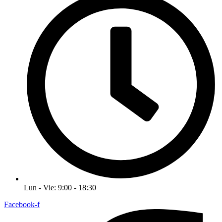
Lun - Vie: 9:00 - 18:30
Facebook-f