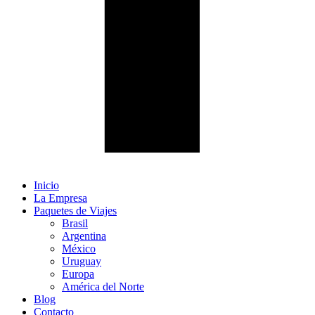
Inicio
La Empresa
Paquetes de Viajes
Brasil
Argentina
México
Uruguay
Europa
América del Norte
Blog
Contacto