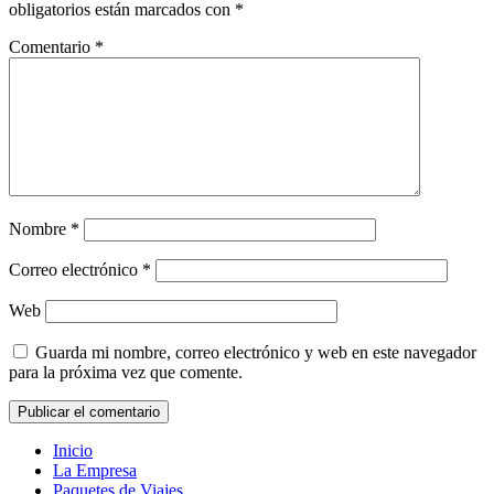
obligatorios están marcados con
*
Comentario
*
Nombre
*
Correo electrónico
*
Web
Guarda mi nombre, correo electrónico y web en este navegador
para la próxima vez que comente.
Inicio
La Empresa
Paquetes de Viajes