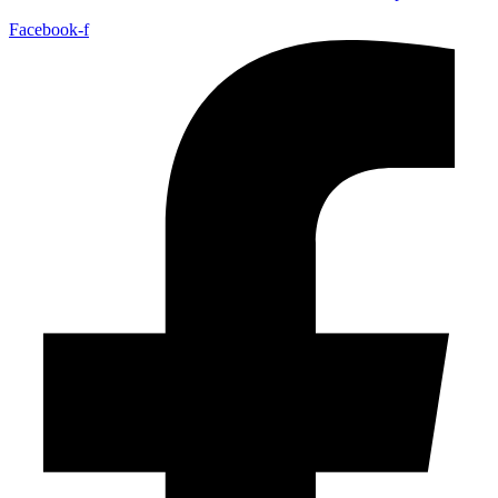
Facebook-f