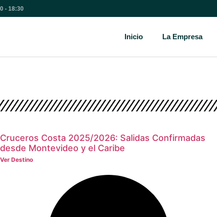
00 - 18:30
Inicio
La Empresa
Cruceros Costa 2025/2026: Salidas Confirmadas
desde Montevideo y el Caribe
Ver Destino