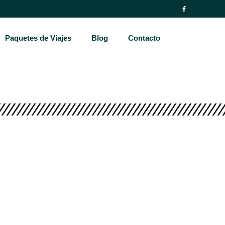
Paquetes de Viajes
Blog
Contacto