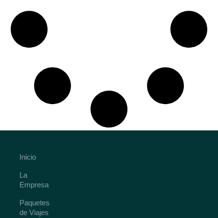
Inicio
La
Empresa
Paquetes
de Viajes