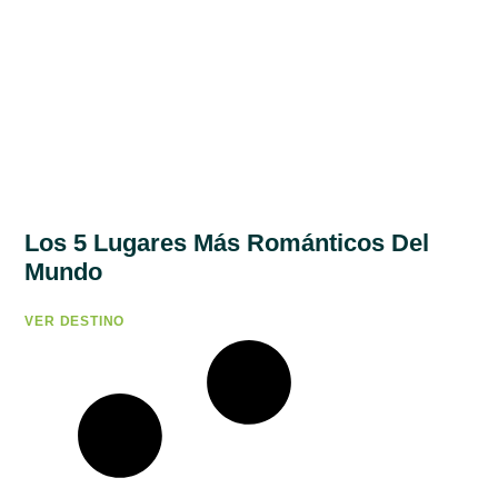
Los 5 Lugares Más Románticos Del
Mundo
VER DESTINO