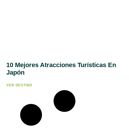
10 Mejores Atracciones Turísticas En
Japón
VER DESTINO