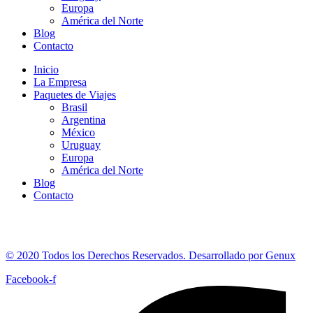
Europa
América del Norte
Blog
Contacto
Inicio
La Empresa
Paquetes de Viajes
Brasil
Argentina
México
Uruguay
Europa
América del Norte
Blog
Contacto
© 2020 Todos los Derechos Reservados. Desarrollado por Genux
Facebook-f