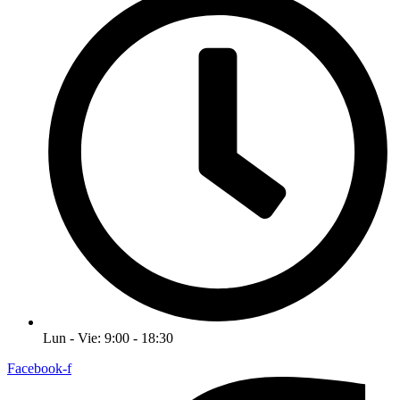
Lun - Vie: 9:00 - 18:30
Facebook-f