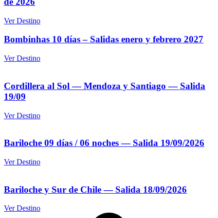
de 2026
Ver Destino
Bombinhas 10 días – Salidas enero y febrero 2027
Ver Destino
Cordillera al Sol — Mendoza y Santiago — Salida
19/09
Ver Destino
Bariloche 09 días / 06 noches — Salida 19/09/2026
Ver Destino
Bariloche y Sur de Chile — Salida 18/09/2026
Ver Destino