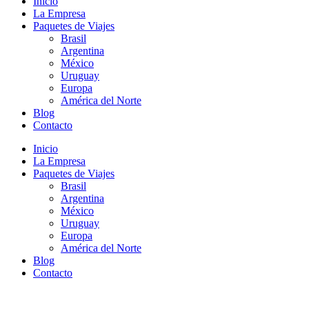
Inicio
La Empresa
Paquetes de Viajes
Brasil
Argentina
México
Uruguay
Europa
América del Norte
Blog
Contacto
Inicio
La Empresa
Paquetes de Viajes
Brasil
Argentina
México
Uruguay
Europa
América del Norte
Blog
Contacto