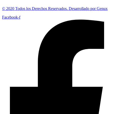
© 2020 Todos los Derechos Reservados. Desarrollado por Genux
Facebook-f