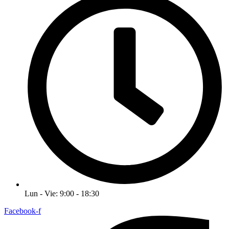
Lun - Vie: 9:00 - 18:30
Facebook-f