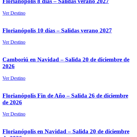
Florianópolis 8 días – Salidas verano 2027
Ver Destino
Florianópolis 10 días – Salidas verano 2027
Ver Destino
Camboriú en Navidad – Salida 20 de diciembre de
2026
Ver Destino
Florianópolis Fin de Año – Salida 26 de diciembre
de 2026
Ver Destino
Florianópolis en Navidad – Salida 20 de diciembre